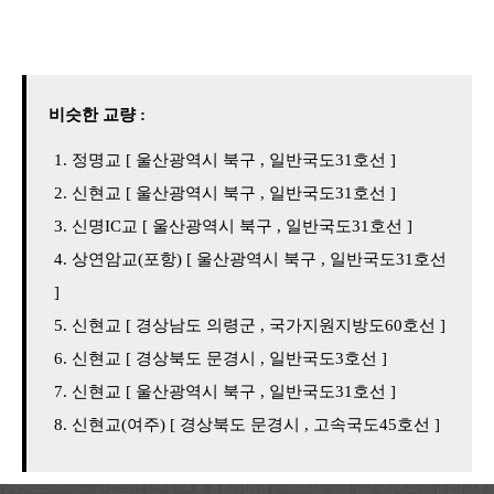
비슷한 교량 :
정명교 [ 울산광역시 북구 , 일반국도31호선 ]
신현교 [ 울산광역시 북구 , 일반국도31호선 ]
신명IC교 [ 울산광역시 북구 , 일반국도31호선 ]
상연암교(포항) [ 울산광역시 북구 , 일반국도31호선
]
신현교 [ 경상남도 의령군 , 국가지원지방도60호선 ]
신현교 [ 경상북도 문경시 , 일반국도3호선 ]
신현교 [ 울산광역시 북구 , 일반국도31호선 ]
신현교(여주) [ 경상북도 문경시 , 고속국도45호선 ]