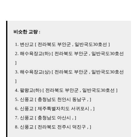
비슷한 교량 :
변산교 [ 전라북도 부안군 , 일반국도30호선 ]
해수욕장교(하) [ 전라북도 부안군 , 일반국도30호선
]
해수욕장교(상) [ 전라북도 부안군 , 일반국도30호선
]
팔왕교(하) [ 전라북도 부안군 , 일반국도30호선 ]
신풍교 [ 충청남도 천안시 동남구 , ]
신풍교 [ 제주특별자치도 서귀포시 , ]
신풍교 [ 충청남도 아산시 , ]
신풍교 [ 전라북도 전주시 덕진구 , ]