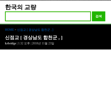
한국의 교량
검색
HOME
>
신점교 [ 경상남도 합천군 , ]
신점교 [ 경상남도 합천군 , ]
krbridge
| 1:32 오후 | 2018년 11월 23일