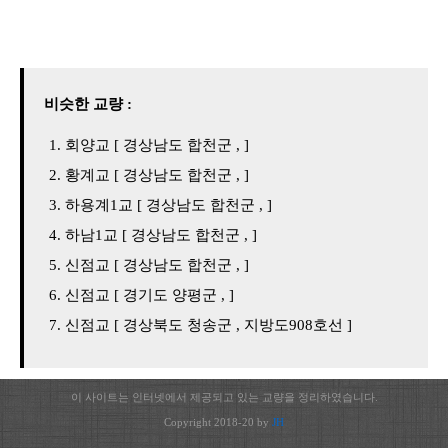
비슷한 교량 :
회양교 [ 경상남도 합천군 , ]
황계교 [ 경상남도 합천군 , ]
하용계1교 [ 경상남도 합천군 , ]
하남1교 [ 경상남도 합천군 , ]
신점교 [ 경상남도 합천군 , ]
신점교 [ 경기도 양평군 , ]
신점교 [ 경상북도 청송군 , 지방도908호선 ]
이 사이트는 인터넷에서 제공되고 있는 교량을 정리하였습니다.
Copyright 2018-20 by
JH