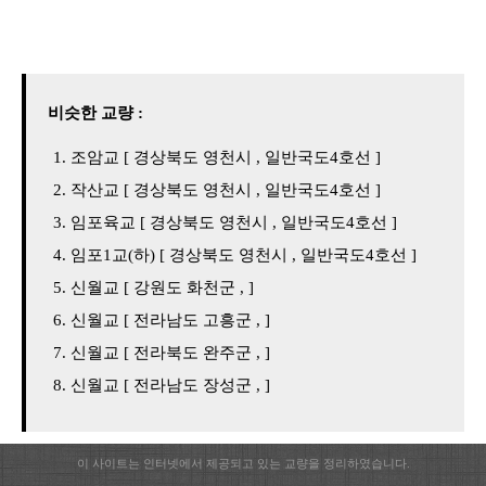
비슷한 교량 :
조암교 [ 경상북도 영천시 , 일반국도4호선 ]
작산교 [ 경상북도 영천시 , 일반국도4호선 ]
임포육교 [ 경상북도 영천시 , 일반국도4호선 ]
임포1교(하) [ 경상북도 영천시 , 일반국도4호선 ]
신월교 [ 강원도 화천군 , ]
신월교 [ 전라남도 고흥군 , ]
신월교 [ 전라북도 완주군 , ]
신월교 [ 전라남도 장성군 , ]
이 사이트는 인터넷에서 제공되고 있는 교량을 정리하였습니다.