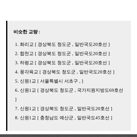
비슷한 교량 :
화리교 [ 경상북도 청도군 , 일반국도20호선 ]
합천교 [ 경상북도 청도군 , 일반국도20호선 ]
하평교 [ 경상북도 청도군 , 일반국도20호선 ]
풍각육교 [ 경상북도 청도군 , 일반국도20호선 ]
신원1교 [ 서울특별시 서초구 , ]
신원1교 [ 경상북도 청도군 , 국가지원지방도69호선
]
신원1교 [ 경상북도 청도군 , 일반국도20호선 ]
신원1교 [ 충청남도 예산군 , 일반국도45호선 ]