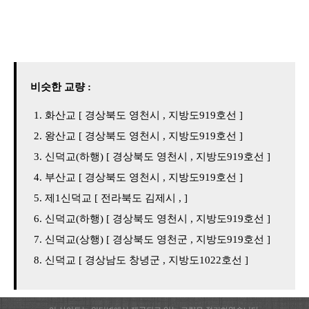
비슷한 교량 :
화산교 [ 경상북도 영천시 , 지방도919호선 ]
왕산교 [ 경상북도 영천시 , 지방도919호선 ]
신덕교(하행) [ 경상북도 영천시 , 지방도919호선 ]
부산교 [ 경상북도 영천시 , 지방도919호선 ]
제1신덕교 [ 전라북도 김제시 , ]
신덕교(하행) [ 경상북도 영천시 , 지방도919호선 ]
신덕교(상행) [ 경상북도 영천군 , 지방도919호선 ]
신덕교 [ 경상남도 창녕군 , 지방도1022호선 ]