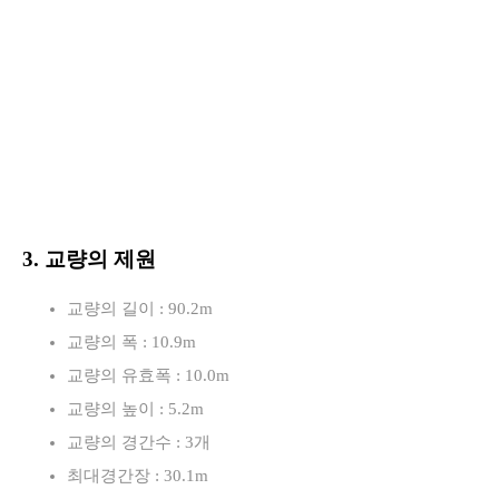
3. 교량의 제원
교량의 길이 : 90.2m
교량의 폭 : 10.9m
교량의 유효폭 : 10.0m
교량의 높이 : 5.2m
교량의 경간수 : 3개
최대경간장 : 30.1m