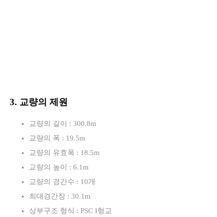
3. 교량의 제원
교량의 길이 : 300.8m
교량의 폭 : 19.5m
교량의 유효폭 : 18.5m
교량의 높이 : 6.1m
교량의 경간수 : 10개
최대경간장 : 30.1m
상부구조 형식 : PSC I형교