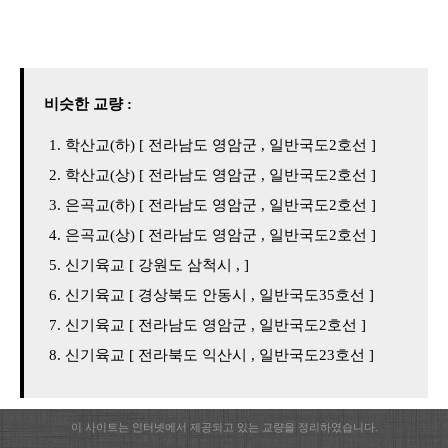
비슷한 교량 :
학산교(하) [ 전라남도 영암군 , 일반국도2호선 ]
학산교(상) [ 전라남도 영암군 , 일반국도2호선 ]
은곡교(하) [ 전라남도 영암군 , 일반국도2호선 ]
은곡교(상) [ 전라남도 영암군 , 일반국도2호선 ]
신기육교 [ 강원도 삼척시 , ]
신기육교 [ 경상북도 안동시 , 일반국도35호선 ]
신기육교 [ 전라남도 영암군 , 일반국도2호선 ]
신기육교 [ 전라북도 익산시 , 일반국도23호선 ]
이 사이트는 인터넷에서 제공되고 있는 교량을 정리하였습니다.