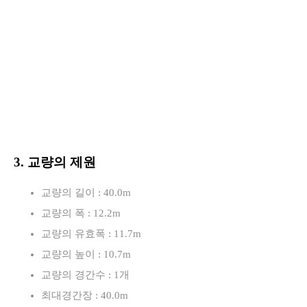
3. 교량의 제원
교량의 길이 : 40.0m
교량의 폭 : 12.2m
교량의 유효폭 : 11.7m
교량의 높이 : 10.7m
교량의 경간수 : 1개
최대경간장 : 40.0m