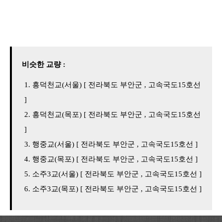
비슷한 교량 :
흥덕천교(서울) [ 전라북도 부안군 , 고속국도15호선
]
흥덕천교(목포) [ 전라북도 부안군 , 고속국도15호선
]
행중교(서울) [ 전라북도 부안군 , 고속국도15호선 ]
행중교(목포) [ 전라북도 부안군 , 고속국도15호선 ]
소주3교(서울) [ 전라북도 부안군 , 고속국도15호선 ]
소주3교(목포) [ 전라북도 부안군 , 고속국도15호선 ]