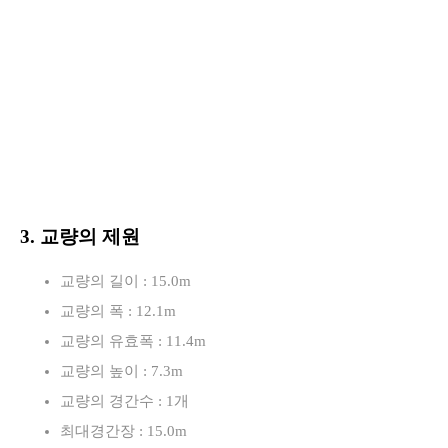
3. 교량의 제원
교량의 길이 : 15.0m
교량의 폭 : 12.1m
교량의 유효폭 : 11.4m
교량의 높이 : 7.3m
교량의 경간수 : 1개
최대경간장 : 15.0m