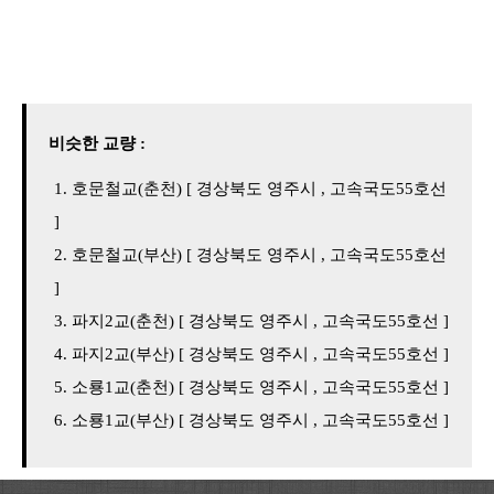
비슷한 교량 :
호문철교(춘천) [ 경상북도 영주시 , 고속국도55호선
]
호문철교(부산) [ 경상북도 영주시 , 고속국도55호선
]
파지2교(춘천) [ 경상북도 영주시 , 고속국도55호선 ]
파지2교(부산) [ 경상북도 영주시 , 고속국도55호선 ]
소룡1교(춘천) [ 경상북도 영주시 , 고속국도55호선 ]
소룡1교(부산) [ 경상북도 영주시 , 고속국도55호선 ]