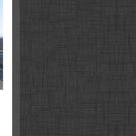
고속도로
고속도로