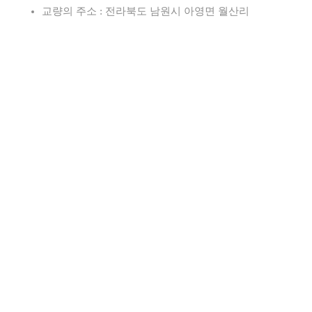
교량의 주소 : 전라북도 남원시 아영면 월산리