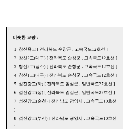
비슷한 교량 :
창신육교 [ 전라북도 순창군 , 고속국도12호선 ]
창신2교(대구) [ 전라북도 순창군 , 고속국도12호선 ]
창신2교(광주) [ 전라북도 순창군 , 고속국도12호선 ]
창신1교(대구) [ 전라북도 순창군 , 고속국도12호선 ]
섬진강교(하) [ 전라북도 임실군 , 일반국도27호선 ]
섬진강교(상) [ 전라북도 임실군 , 일반국도27호선 ]
섬진강교(순천) [ 전라남도 광양시 , 고속국도10호선
]
섬진강교(부산) [ 전라남도 광양시 , 고속국도10호선
]