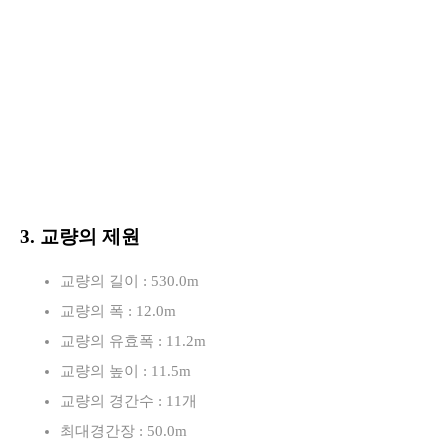
3. 교량의 제원
교량의 길이 : 530.0m
교량의 폭 : 12.0m
교량의 유효폭 : 11.2m
교량의 높이 : 11.5m
교량의 경간수 : 11개
최대경간장 : 50.0m