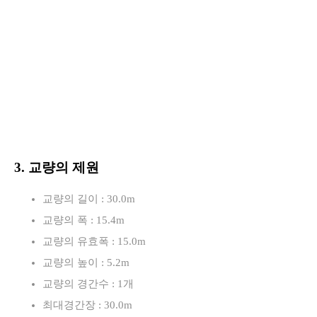
3. 교량의 제원
교량의 길이 : 30.0m
교량의 폭 : 15.4m
교량의 유효폭 : 15.0m
교량의 높이 : 5.2m
교량의 경간수 : 1개
최대경간장 : 30.0m