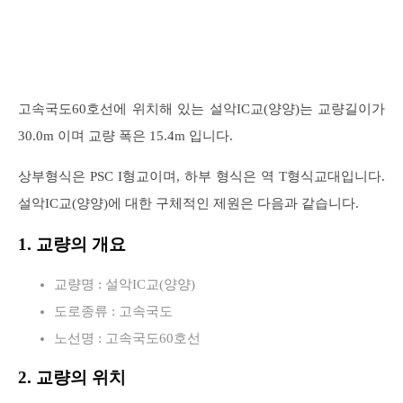
고속국도60호선에 위치해 있는 설악IC교(양양)는 교량길이가
30.0m 이며 교량 폭은 15.4m 입니다.
상부형식은 PSC I형교이며, 하부 형식은 역 T형식교대입니다.
설악IC교(양양)에 대한 구체적인 제원은 다음과 같습니다.
1. 교량의 개요
교량명 : 설악IC교(양양)
도로종류 : 고속국도
노선명 : 고속국도60호선
2. 교량의 위치