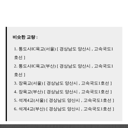
비슷한 교량 :
통도사IC육교(서울) [ 경상남도 양산시 , 고속국도1
호선 ]
통도사IC육교(부산) [ 경상남도 양산시 , 고속국도1
호선 ]
장육교(서울) [ 경상남도 양산시 , 고속국도1호선 ]
장육교(부산) [ 경상남도 양산시 , 고속국도1호선 ]
석계4교(서울) [ 경상남도 양산시 , 고속국도1호선 ]
석계4교(부산) [ 경상남도 양산시 , 고속국도1호선 ]