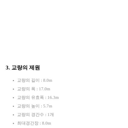
3. 교량의 제원
교량의 길이 : 8.0m
교량의 폭 : 17.0m
교량의 유효폭 : 16.3m
교량의 높이 : 5.7m
교량의 경간수 : 1개
최대경간장 : 8.0m