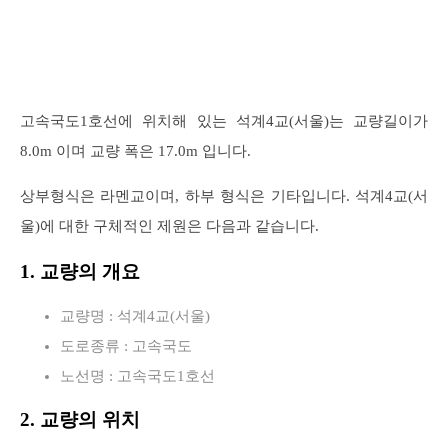
고속국도1호선에 위치해 있는 석계4교(서울)는 교량길이가
8.0m 이며 교량 폭은 17.0m 입니다.
상부형식은 라멘교이며, 하부 형식은 기타입니다. 석계4교(서
울)에 대한 구체적인 제원은 다음과 같습니다.
1. 교량의 개요
교량명 : 석계4교(서울)
도로종류 : 고속국도
노선명 : 고속국도1호선
2. 교량의 위치