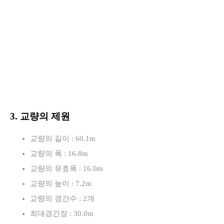
3. 교량의 제원
교량의 길이 : 60.1m
교량의 폭 : 16.8m
교량의 유효폭 : 16.0m
교량의 높이 : 7.2m
교량의 경간수 : 2개
최대경간장 : 30.0m