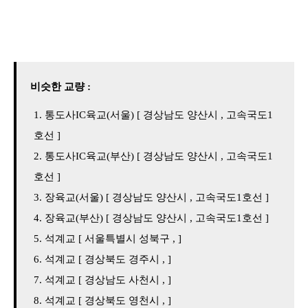
비슷한 교량 :
통도사IC육교(서울) [ 경상남도 양산시 , 고속국도1
호선 ]
통도사IC육교(부산) [ 경상남도 양산시 , 고속국도1
호선 ]
장육교(서울) [ 경상남도 양산시 , 고속국도1호선 ]
장육교(부산) [ 경상남도 양산시 , 고속국도1호선 ]
석계교 [ 서울특별시 성북구 , ]
석계교 [ 경상북도 경주시 , ]
석계교 [ 경상남도 사천시 , ]
석계교 [ 경상북도 영천시 , ]