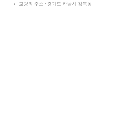
교량의 주소 : 경기도 하남시 감북동