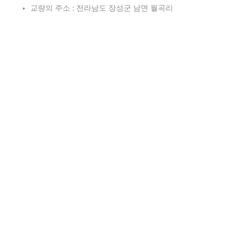
교량의 주소 : 전라남도 장성군 남면 월곡리