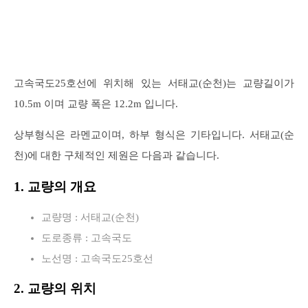
고속국도25호선에 위치해 있는 서태교(순천)는 교량길이가
10.5m 이며 교량 폭은 12.2m 입니다.
상부형식은 라멘교이며, 하부 형식은 기타입니다. 서태교(순
천)에 대한 구체적인 제원은 다음과 같습니다.
1. 교량의 개요
교량명 : 서태교(순천)
도로종류 : 고속국도
노선명 : 고속국도25호선
2. 교량의 위치