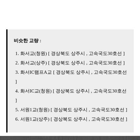
비슷한 교량 :
화서교(청원) [ 경상북도 상주시 , 고속국도30호선 ]
화서교(상주) [ 경상북도 상주시 , 고속국도30호선 ]
화서IC램프A교 [ 경상북도 상주시 , 고속국도30호선
]
화서IC교(청원) [ 경상북도 상주시 , 고속국도30호선
]
서원1교(청원) [ 경상북도 상주시 , 고속국도30호선 ]
서원1교(상주) [ 경상북도 상주시 , 고속국도30호선 ]