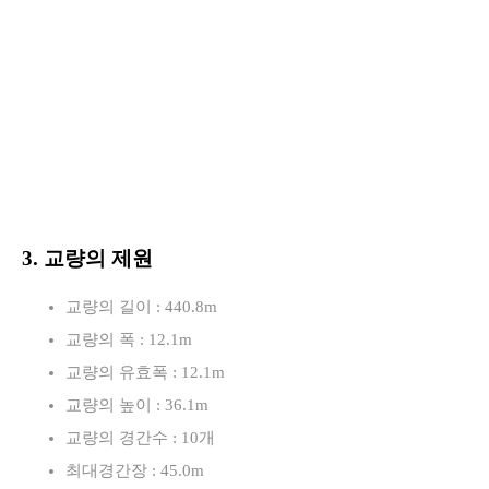
3. 교량의 제원
교량의 길이 : 440.8m
교량의 폭 : 12.1m
교량의 유효폭 : 12.1m
교량의 높이 : 36.1m
교량의 경간수 : 10개
최대경간장 : 45.0m