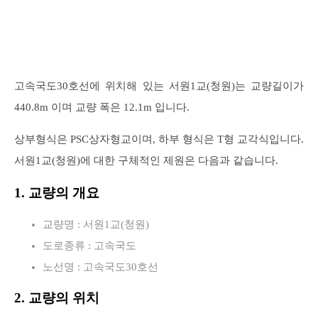
고속국도30호선에 위치해 있는 서원1교(청원)는 교량길이가
440.8m 이며 교량 폭은 12.1m 입니다.
상부형식은 PSC상자형교이며, 하부 형식은 T형 교각식입니다.
서원1교(청원)에 대한 구체적인 제원은 다음과 같습니다.
1. 교량의 개요
교량명 : 서원1교(청원)
도로종류 : 고속국도
노선명 : 고속국도30호선
2. 교량의 위치