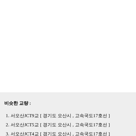
비슷한 교량 :
서오산JCT9교 [ 경기도 오산시 , 고속국도17호선 ]
서오산JCT5교 [ 경기도 오산시 , 고속국도17호선 ]
서오산JCT4교 [ 경기도 오산시 , 고속국도17호선 ]