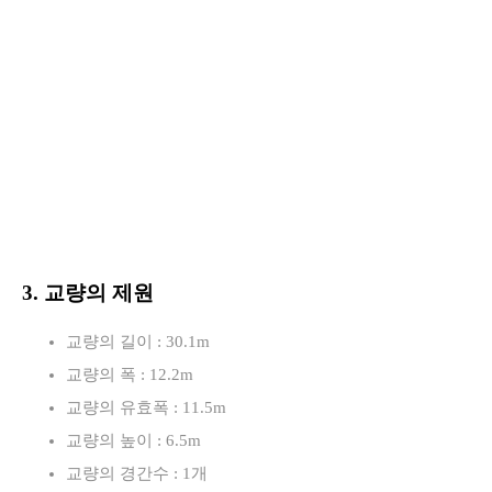
3. 교량의 제원
교량의 길이 : 30.1m
교량의 폭 : 12.2m
교량의 유효폭 : 11.5m
교량의 높이 : 6.5m
교량의 경간수 : 1개