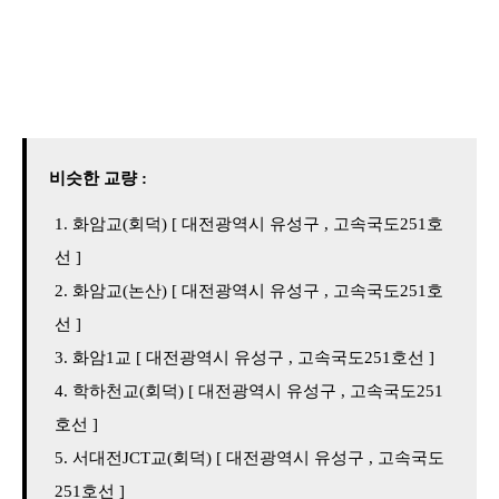
비슷한 교량 :
화암교(회덕) [ 대전광역시 유성구 , 고속국도251호
선 ]
화암교(논산) [ 대전광역시 유성구 , 고속국도251호
선 ]
화암1교 [ 대전광역시 유성구 , 고속국도251호선 ]
학하천교(회덕) [ 대전광역시 유성구 , 고속국도251
호선 ]
서대전JCT교(회덕) [ 대전광역시 유성구 , 고속국도
251호선 ]