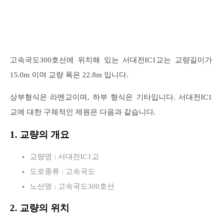
고속국도300호선에 위치해 있는 서대전IC1교는 교량길이가
15.0m 이며 교량 폭은 22.8m 입니다.
상부형식은 라멘교이며, 하부 형식은 기타입니다. 서대전IC1
교에 대한 구체적인 제원은 다음과 같습니다.
1. 교량의 개요
교량명 : 서대전IC1교
도로종류 : 고속국도
노선명 : 고속국도300호선
2. 교량의 위치