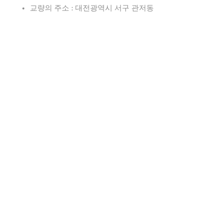
교량의 주소 : 대전광역시 서구 관저동