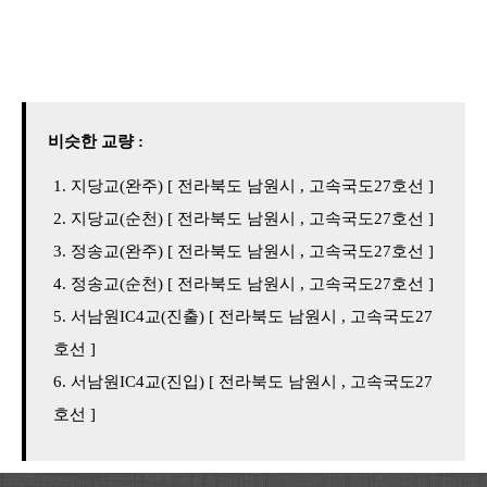
비슷한 교량 :
지당교(완주) [ 전라북도 남원시 , 고속국도27호선 ]
지당교(순천) [ 전라북도 남원시 , 고속국도27호선 ]
정송교(완주) [ 전라북도 남원시 , 고속국도27호선 ]
정송교(순천) [ 전라북도 남원시 , 고속국도27호선 ]
서남원IC4교(진출) [ 전라북도 남원시 , 고속국도27
호선 ]
서남원IC4교(진입) [ 전라북도 남원시 , 고속국도27
호선 ]