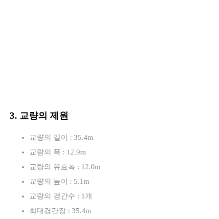
3. 교량의 제원
교량의 길이 : 35.4m
교량의 폭 : 12.9m
교량의 유효폭 : 12.0m
교량의 높이 : 5.1m
교량의 경간수 : 1개
최대경간장 : 35.4m