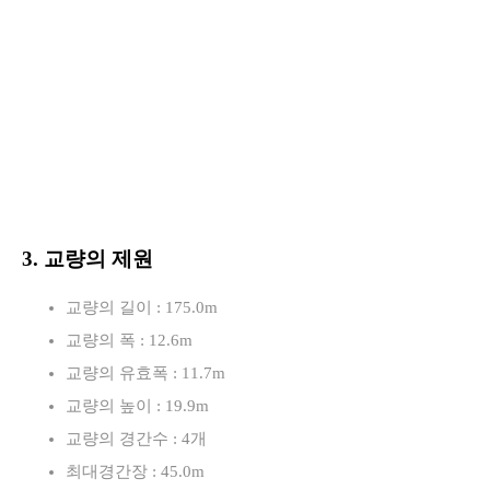
3. 교량의 제원
교량의 길이 : 175.0m
교량의 폭 : 12.6m
교량의 유효폭 : 11.7m
교량의 높이 : 19.9m
교량의 경간수 : 4개
최대경간장 : 45.0m