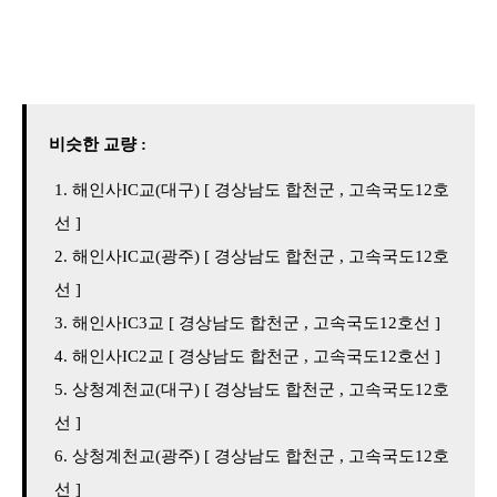
비슷한 교량 :
해인사IC교(대구) [ 경상남도 합천군 , 고속국도12호
선 ]
해인사IC교(광주) [ 경상남도 합천군 , 고속국도12호
선 ]
해인사IC3교 [ 경상남도 합천군 , 고속국도12호선 ]
해인사IC2교 [ 경상남도 합천군 , 고속국도12호선 ]
상청계천교(대구) [ 경상남도 합천군 , 고속국도12호
선 ]
상청계천교(광주) [ 경상남도 합천군 , 고속국도12호
선 ]