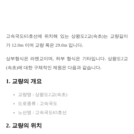
고속국도65호선에 위치해 있는 상왕도2교(속초)는 교량길이
가 12.0m 이며 교량 폭은 29.0m 입니다.
상부형식은 라멘교이며, 하부 형식은 기타입니다. 상왕도2교
(속초)에 대한 구체적인 제원은 다음과 같습니다.
1. 교량의 개요
교량명 : 상왕도2교(속초)
도로종류 : 고속국도
노선명 : 고속국도65호선
2. 교량의 위치