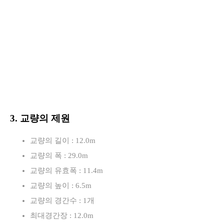
3. 교량의 제원
교량의 길이 : 12.0m
교량의 폭 : 29.0m
교량의 유효폭 : 11.4m
교량의 높이 : 6.5m
교량의 경간수 : 1개
최대경간장 : 12.0m