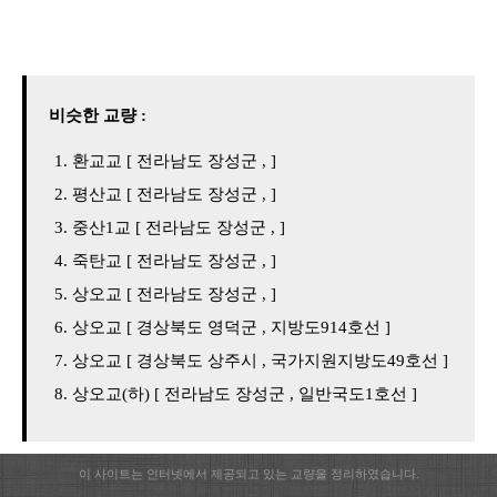
비슷한 교량 :
환교교 [ 전라남도 장성군 , ]
평산교 [ 전라남도 장성군 , ]
중산1교 [ 전라남도 장성군 , ]
죽탄교 [ 전라남도 장성군 , ]
상오교 [ 전라남도 장성군 , ]
상오교 [ 경상북도 영덕군 , 지방도914호선 ]
상오교 [ 경상북도 상주시 , 국가지원지방도49호선 ]
상오교(하) [ 전라남도 장성군 , 일반국도1호선 ]
이 사이트는 인터넷에서 제공되고 있는 교량을 정리하였습니다.