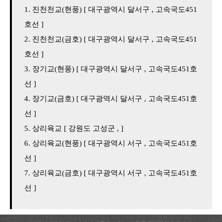
진천천교(현풍) [ 대구광역시 달서구 , 고속국도451
호선 ]
진천천교(금호) [ 대구광역시 달서구 , 고속국도451
호선 ]
장기교(현풍) [ 대구광역시 달서구 , 고속국도451호
선 ]
장기교(금호) [ 대구광역시 달서구 , 고속국도451호
선 ]
상리육교 [ 강원도 고성군 , ]
상리육교(현풍) [ 대구광역시 서구 , 고속국도451호
선 ]
상리육교(금호) [ 대구광역시 서구 , 고속국도451호
선 ]