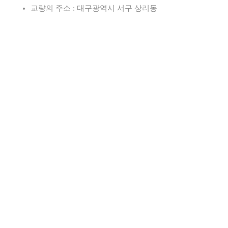
교량의 주소 : 대구광역시 서구 상리동