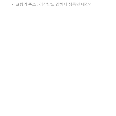
교량의 주소 : 경상남도 김해시 상동면 대감리