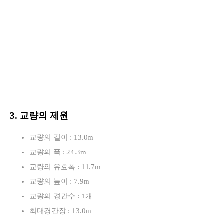
3. 교량의 제원
교량의 길이 : 13.0m
교량의 폭 : 24.3m
교량의 유효폭 : 11.7m
교량의 높이 : 7.9m
교량의 경간수 : 1개
최대경간장 : 13.0m