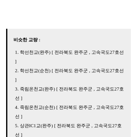
비슷한 교량 :
학선천교(완주) [ 전라북도 완주군 , 고속국도27호선
]
학선천교(순천) [ 전라북도 완주군 , 고속국도27호선
]
죽림온천교(완주) [ 전라북도 완주군 , 고속국도27호
선 ]
죽림온천교(순천) [ 전라북도 완주군 , 고속국도27호
선 ]
상관IC1교(완주) [ 전라북도 완주군 , 고속국도27호
선 ]