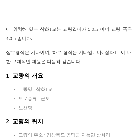
에 위치해 있는 삼화1교는 교량길이가 5.0m 이며 교량 폭은
4.0m 입니다.
상부형식은 기타이며, 하부 형식은 기타입니다. 삼화1교에 대
한 구체적인 제원은 다음과 같습니다.
1. 교량의 개요
교량명 : 삼화1교
도로종류 : 군도
노선명 :
2. 교량의 위치
교량의 주소 : 경상북도 영덕군 지품면 삼화리