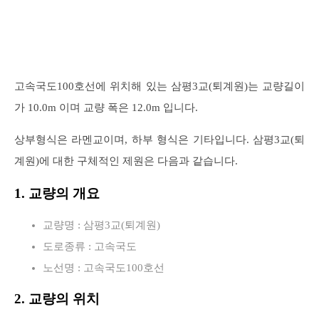
고속국도100호선에 위치해 있는 삼평3교(퇴계원)는 교량길이
가 10.0m 이며 교량 폭은 12.0m 입니다.
상부형식은 라멘교이며, 하부 형식은 기타입니다. 삼평3교(퇴
계원)에 대한 구체적인 제원은 다음과 같습니다.
1. 교량의 개요
교량명 : 삼평3교(퇴계원)
도로종류 : 고속국도
노선명 : 고속국도100호선
2. 교량의 위치