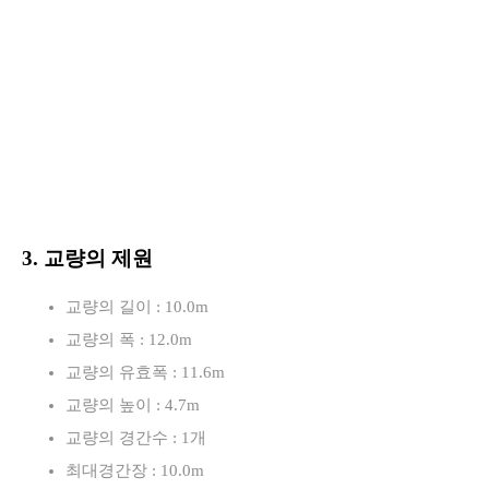
3. 교량의 제원
교량의 길이 : 10.0m
교량의 폭 : 12.0m
교량의 유효폭 : 11.6m
교량의 높이 : 4.7m
교량의 경간수 : 1개
최대경간장 : 10.0m