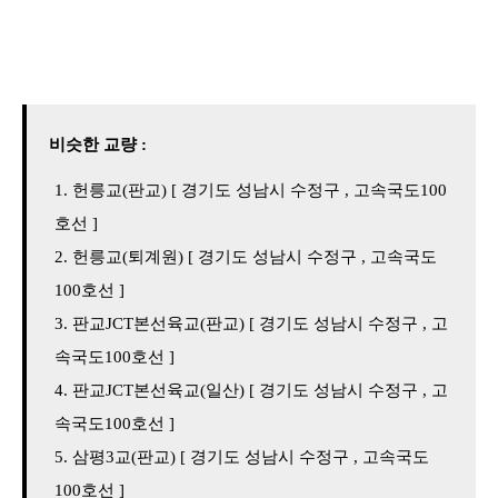
비슷한 교량 :
헌릉교(판교) [ 경기도 성남시 수정구 , 고속국도100
호선 ]
헌릉교(퇴계원) [ 경기도 성남시 수정구 , 고속국도
100호선 ]
판교JCT본선육교(판교) [ 경기도 성남시 수정구 , 고
속국도100호선 ]
판교JCT본선육교(일산) [ 경기도 성남시 수정구 , 고
속국도100호선 ]
삼평3교(판교) [ 경기도 성남시 수정구 , 고속국도
100호선 ]