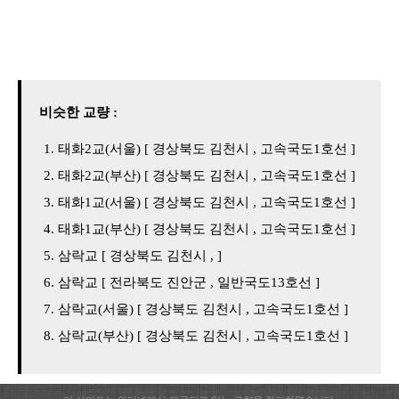
비슷한 교량 :
태화2교(서울) [ 경상북도 김천시 , 고속국도1호선 ]
태화2교(부산) [ 경상북도 김천시 , 고속국도1호선 ]
태화1교(서울) [ 경상북도 김천시 , 고속국도1호선 ]
태화1교(부산) [ 경상북도 김천시 , 고속국도1호선 ]
삼락교 [ 경상북도 김천시 , ]
삼락교 [ 전라북도 진안군 , 일반국도13호선 ]
삼락교(서울) [ 경상북도 김천시 , 고속국도1호선 ]
삼락교(부산) [ 경상북도 김천시 , 고속국도1호선 ]