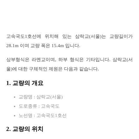
고속국도1호선에 위치해 있는 삼락교(서울)는 교량길이가
28.1m 이며 교량 폭은 15.4m 입니다.
상부형식은 라멘교이며, 하부 형식은 기타입니다. 삼락교(서
울)에 대한 구체적인 제원은 다음과 같습니다.
1. 교량의 개요
교량명 : 삼락교(서울)
도로종류 : 고속국도
노선명 : 고속국도1호선
2. 교량의 위치