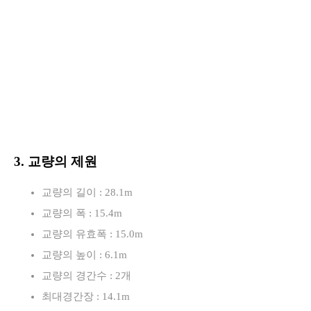
3. 교량의 제원
교량의 길이 : 28.1m
교량의 폭 : 15.4m
교량의 유효폭 : 15.0m
교량의 높이 : 6.1m
교량의 경간수 : 2개
최대경간장 : 14.1m