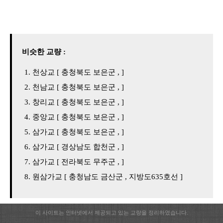
비슷한 교량 :
천상교 [ 충청북도 보은군 , ]
천남교 [ 충청북도 보은군 , ]
창리교 [ 충청북도 보은군 , ]
중앙교 [ 충청북도 보은군 , ]
삼가교 [ 충청북도 보은군 , ]
삼가교 [ 경상남도 합천군 , ]
삼가교 [ 전라북도 무주군 , ]
원삼가교 [ 충청남도 금산군 , 지방도635호선 ]
이 사이트는 인터넷에서 제공되고 있는 교량을 정리하였습니다.