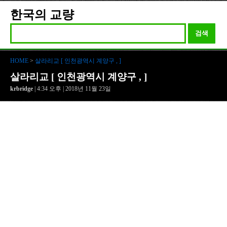
한국의 교량
검색
HOME
>
살라리교 [ 인천광역시 계양구 , ]
살라리교 [ 인천광역시 계양구 , ]
krbridge
| 4:34 오후 | 2018년 11월 23일