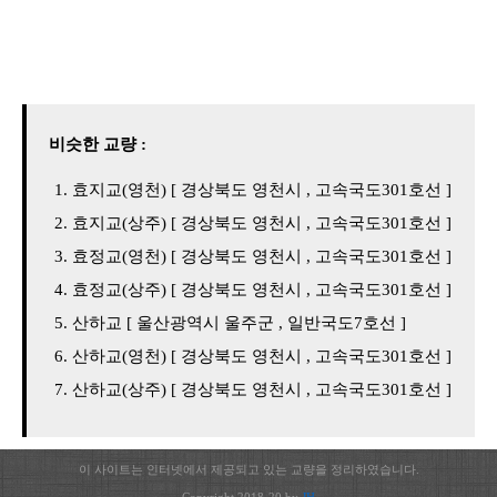
비슷한 교량 :
효지교(영천) [ 경상북도 영천시 , 고속국도301호선 ]
효지교(상주) [ 경상북도 영천시 , 고속국도301호선 ]
효정교(영천) [ 경상북도 영천시 , 고속국도301호선 ]
효정교(상주) [ 경상북도 영천시 , 고속국도301호선 ]
산하교 [ 울산광역시 울주군 , 일반국도7호선 ]
산하교(영천) [ 경상북도 영천시 , 고속국도301호선 ]
산하교(상주) [ 경상북도 영천시 , 고속국도301호선 ]
이 사이트는 인터넷에서 제공되고 있는 교량을 정리하였습니다.