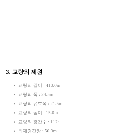
3. 교량의 제원
교량의 길이 : 410.0m
교량의 폭 : 24.5m
교량의 유효폭 : 21.5m
교량의 높이 : 15.0m
교량의 경간수 : 11개
최대경간장 : 50.0m