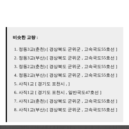
비슷한 교량 :
정동3교(춘천) [ 경상북도 군위군 , 고속국도55호선 ]
정동3교(부산) [ 경상북도 군위군 , 고속국도55호선 ]
정동2교(춘천) [ 경상북도 군위군 , 고속국도55호선 ]
정동2교(부산) [ 경상북도 군위군 , 고속국도55호선 ]
사직1교 [ 경기도 포천시 , ]
사직1교 [ 경기도 포천시 , 일반국도47호선 ]
사직1교(춘천) [ 경상북도 군위군 , 고속국도55호선 ]
사직1교(부산) [ 경상북도 군위군 , 고속국도55호선 ]