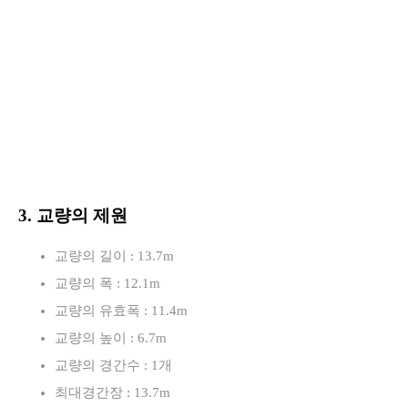
3. 교량의 제원
교량의 길이 : 13.7m
교량의 폭 : 12.1m
교량의 유효폭 : 11.4m
교량의 높이 : 6.7m
교량의 경간수 : 1개
최대경간장 : 13.7m