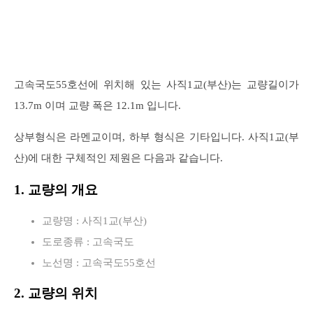
고속국도55호선에 위치해 있는 사직1교(부산)는 교량길이가
13.7m 이며 교량 폭은 12.1m 입니다.
상부형식은 라멘교이며, 하부 형식은 기타입니다. 사직1교(부
산)에 대한 구체적인 제원은 다음과 같습니다.
1. 교량의 개요
교량명 : 사직1교(부산)
도로종류 : 고속국도
노선명 : 고속국도55호선
2. 교량의 위치