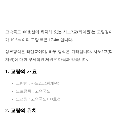
고속국도100호선에 위치해 있는 사노2교(퇴계원)는 교량길이
가 10.6m 이며 교량 폭은 17.4m 입니다.
상부형식은 라멘교이며, 하부 형식은 기타입니다. 사노2교(퇴
계원)에 대한 구체적인 제원은 다음과 같습니다.
1. 교량의 개요
교량명 : 사노2교(퇴계원)
도로종류 : 고속국도
노선명 : 고속국도100호선
2. 교량의 위치