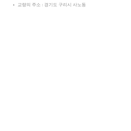
교량의 주소 : 경기도 구리시 사노동