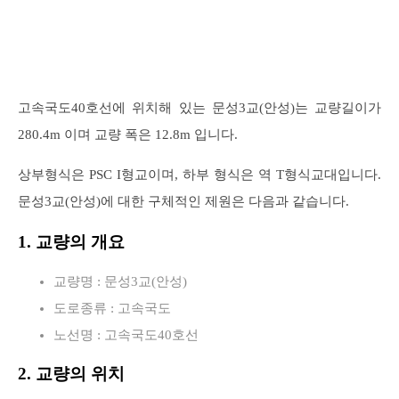
고속국도40호선에 위치해 있는 문성3교(안성)는 교량길이가
280.4m 이며 교량 폭은 12.8m 입니다.
상부형식은 PSC I형교이며, 하부 형식은 역 T형식교대입니다.
문성3교(안성)에 대한 구체적인 제원은 다음과 같습니다.
1. 교량의 개요
교량명 : 문성3교(안성)
도로종류 : 고속국도
노선명 : 고속국도40호선
2. 교량의 위치