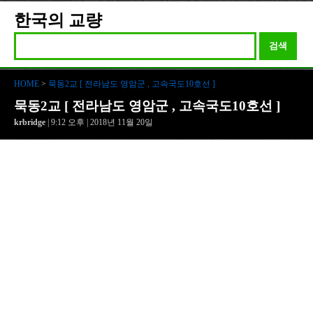
한국의 교량
검색
HOME
>
묵동2교 [ 전라남도 영암군 , 고속국도10호선 ]
묵동2교 [ 전라남도 영암군 , 고속국도10호선 ]
krbridge
| 9:12 오후 | 2018년 11월 20일