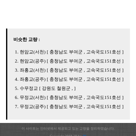
비슷한 교량 :
현암교(서천) [ 충청남도 부여군 , 고속국도151호선 ]
현암교(공주) [ 충청남도 부여군 , 고속국도151호선 ]
좌홍교(서천) [ 충청남도 부여군 , 고속국도151호선 ]
좌홍교(공주) [ 충청남도 부여군 , 고속국도151호선 ]
수무정교 [ 강원도 철원군 , ]
무정교(서천) [ 충청남도 부여군 , 고속국도151호선 ]
무정교(공주) [ 충청남도 부여군 , 고속국도151호선 ]
이 사이트는 인터넷에서 제공되고 있는 교량을 정리하였습니다.