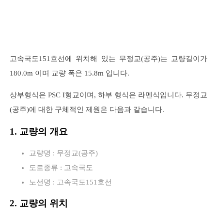
고속국도151호선에 위치해 있는 무정교(공주)는 교량길이가
180.0m 이며 교량 폭은 15.8m 입니다.
상부형식은 PSC I형교이며, 하부 형식은 라멘식입니다. 무정교
(공주)에 대한 구체적인 제원은 다음과 같습니다.
1. 교량의 개요
교량명 : 무정교(공주)
도로종류 : 고속국도
노선명 : 고속국도151호선
2. 교량의 위치