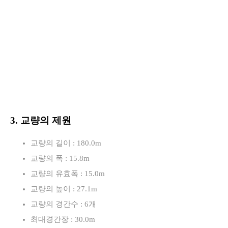
3. 교량의 제원
교량의 길이 : 180.0m
교량의 폭 : 15.8m
교량의 유효폭 : 15.0m
교량의 높이 : 27.1m
교량의 경간수 : 6개
최대경간장 : 30.0m