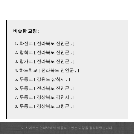
비슷한 교량 :
화전교 [ 전라북도 진안군 , ]
항학교 [ 전라북도 진안군 , ]
항가교 [ 전라북도 진안군 , ]
하도치교 [ 전라북도 진안군 , ]
무릉교 [ 강원도 삼척시 , ]
무릉교 [ 전라북도 진안군 , ]
무릉교 [ 경상북도 김천시 , ]
무릉교 [ 경상북도 고령군 , ]
이 사이트는 인터넷에서 제공되고 있는 교량을 정리하였습니다.