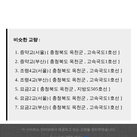
비슷한 교량 :
증약교(서울) [ 충청북도 옥천군 , 고속국도1호선 ]
증약교(부산) [ 충청북도 옥천군 , 고속국도1호선 ]
조령4교(서울) [ 충청북도 옥천군 , 고속국도1호선 ]
조령4교(부산) [ 충청북도 옥천군 , 고속국도1호선 ]
묘금2교 [ 충청북도 옥천군 , 지방도505호선 ]
묘금2교(서울) [ 충청북도 옥천군 , 고속국도1호선 ]
묘금2교(부산) [ 충청북도 옥천군 , 고속국도1호선 ]
이 사이트는 인터넷에서 제공되고 있는 교량을 정리하였습니다.