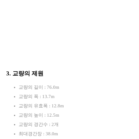
3. 교량의 제원
교량의 길이 : 76.0m
교량의 폭 : 13.7m
교량의 유효폭 : 12.8m
교량의 높이 : 12.5m
교량의 경간수 : 2개
최대경간장 : 38.0m