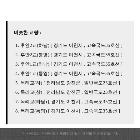
비슷한 교량 :
후안2교(하남) [ 경기도 이천시 , 고속국도35호선 ]
후안2교(통영) [ 경기도 이천시 , 고속국도35호선 ]
후안1교(하남) [ 경기도 이천시 , 고속국도35호선 ]
후안1교(통영) [ 경기도 이천시 , 고속국도35호선 ]
목리교(하) [ 전라남도 강진군 , 일반국도23호선 ]
목리교(상) [ 전라남도 강진군 , 일반국도23호선 ]
목리교(하남) [ 경기도 이천시 , 고속국도35호선 ]
목리교(통영) [ 경기도 이천시 , 고속국도35호선 ]
이 사이트는 인터넷에서 제공되고 있는 교량을 정리하였습니다.