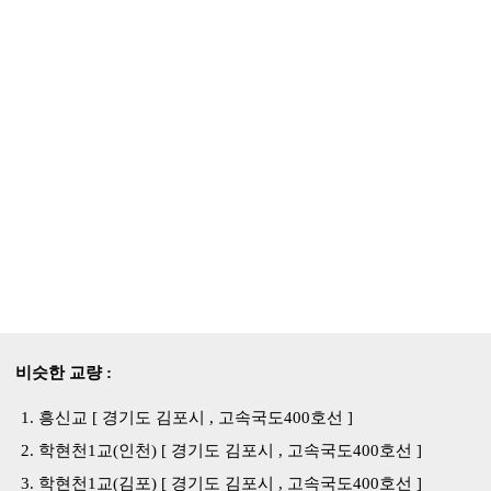
비슷한 교량 :
흥신교 [ 경기도 김포시 , 고속국도400호선 ]
학현천1교(인천) [ 경기도 김포시 , 고속국도400호선 ]
학현천1교(김포) [ 경기도 김포시 , 고속국도400호선 ]