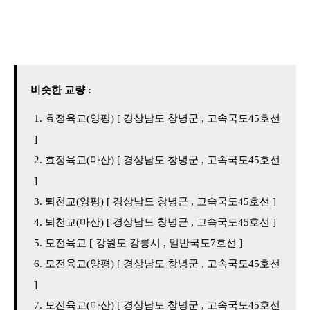
비슷한 교량 :
효정육교(양평) [ 경상남도 창녕군 , 고속국도45호선
]
효정육교(마산) [ 경상남도 창녕군 , 고속국도45호선
]
퇴천교(양평) [ 경상남도 창녕군 , 고속국도45호선 ]
퇴천교(마산) [ 경상남도 창녕군 , 고속국도45호선 ]
모전육교 [ 강원도 강릉시 , 일반국도7호선 ]
모전육교(양평) [ 경상남도 창녕군 , 고속국도45호선
]
모전육교(마산) [ 경상남도 창녕군 , 고속국도45호선