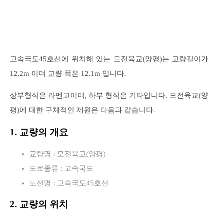
고속국도45호선에 위치해 있는 모전육교(양평)는 교량길이가
12.2m 이며 교량 폭은 12.1m 입니다.
상부형식은 라멘교이며, 하부 형식은 기타입니다. 모전육교(양
평)에 대한 구체적인 제원은 다음과 같습니다.
1. 교량의 개요
교량명 : 모전육교(양평)
도로종류 : 고속국도
노선명 : 고속국도45호선
2. 교량의 위치