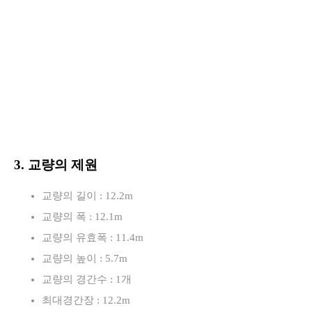
3. 교량의 제원
교량의 길이 : 12.2m
교량의 폭 : 12.1m
교량의 유효폭 : 11.4m
교량의 높이 : 5.7m
교량의 경간수 : 1개
최대경간장 : 12.2m