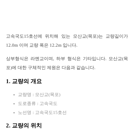
고속국도15호선에 위치해 있는 모산교(목포)는 교량길이가
12.0m 이며 교량 폭은 12.2m 입니다.
상부형식은 라멘교이며, 하부 형식은 기타입니다. 모산교(목
포)에 대한 구체적인 제원은 다음과 같습니다.
1. 교량의 개요
교량명 : 모산교(목포)
도로종류 : 고속국도
노선명 : 고속국도15호선
2. 교량의 위치