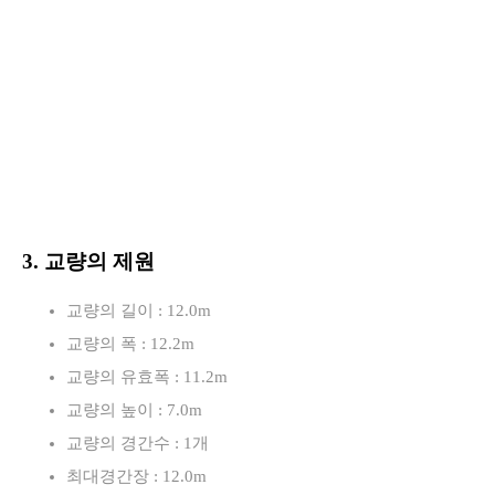
3. 교량의 제원
교량의 길이 : 12.0m
교량의 폭 : 12.2m
교량의 유효폭 : 11.2m
교량의 높이 : 7.0m
교량의 경간수 : 1개
최대경간장 : 12.0m