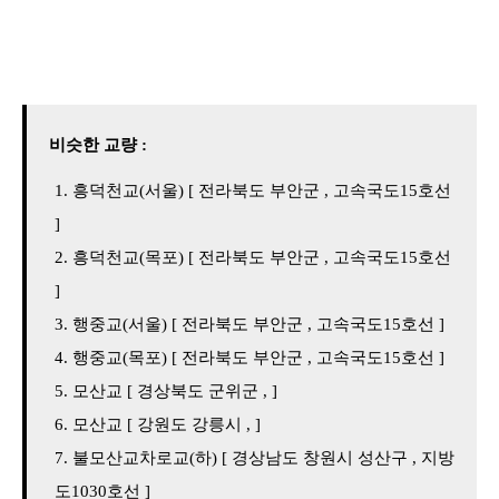
비슷한 교량 :
흥덕천교(서울) [ 전라북도 부안군 , 고속국도15호선
]
흥덕천교(목포) [ 전라북도 부안군 , 고속국도15호선
]
행중교(서울) [ 전라북도 부안군 , 고속국도15호선 ]
행중교(목포) [ 전라북도 부안군 , 고속국도15호선 ]
모산교 [ 경상북도 군위군 , ]
모산교 [ 강원도 강릉시 , ]
불모산교차로교(하) [ 경상남도 창원시 성산구 , 지방
도1030호선 ]