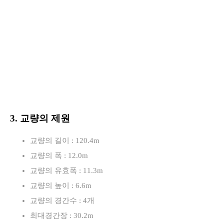
3. 교량의 제원
교량의 길이 : 120.4m
교량의 폭 : 12.0m
교량의 유효폭 : 11.3m
교량의 높이 : 6.6m
교량의 경간수 : 4개
최대경간장 : 30.2m