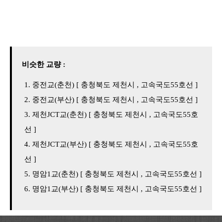
비슷한 교량 :
중전교(춘천) [ 충청북도 제천시 , 고속국도55호선 ]
중전교(부산) [ 충청북도 제천시 , 고속국도55호선 ]
제천JCT교(춘천) [ 충청북도 제천시 , 고속국도55호
선 ]
제천JCT교(부산) [ 충청북도 제천시 , 고속국도55호
선 ]
명암1교(춘천) [ 충청북도 제천시 , 고속국도55호선 ]
명암1교(부산) [ 충청북도 제천시 , 고속국도55호선 ]