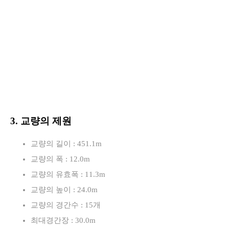
3. 교량의 제원
교량의 길이 : 451.1m
교량의 폭 : 12.0m
교량의 유효폭 : 11.3m
교량의 높이 : 24.0m
교량의 경간수 : 15개
최대경간장 : 30.0m