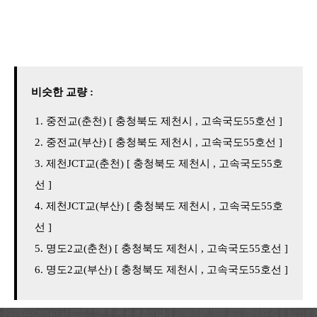
비슷한 교량 :
중전교(춘천) [ 충청북도 제천시 , 고속국도55호선 ]
중전교(부산) [ 충청북도 제천시 , 고속국도55호선 ]
제천JCT교(춘천) [ 충청북도 제천시 , 고속국도55호
선 ]
제천JCT교(부산) [ 충청북도 제천시 , 고속국도55호
선 ]
명도2교(춘천) [ 충청북도 제천시 , 고속국도55호선 ]
명도2교(부산) [ 충청북도 제천시 , 고속국도55호선 ]