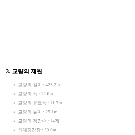
3. 교량의 제원
교량의 길이 : 425.2m
교량의 폭 : 12.0m
교량의 유효폭 : 11.3m
교량의 높이 : 25.1m
교량의 경간수 : 14개
최대경간장 : 30.0m