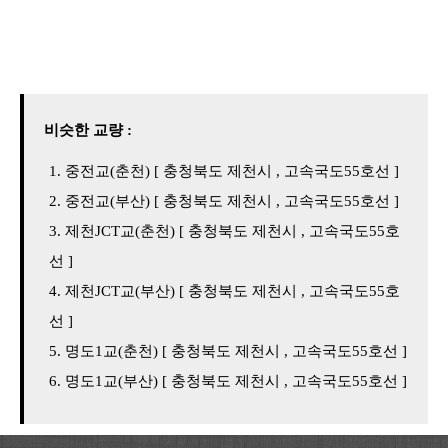
비슷한 교량 :
중전교(춘천) [ 충청북도 제천시 , 고속국도55호선 ]
중전교(부산) [ 충청북도 제천시 , 고속국도55호선 ]
제천JCT교(춘천) [ 충청북도 제천시 , 고속국도55호
선 ]
제천JCT교(부산) [ 충청북도 제천시 , 고속국도55호
선 ]
명도1교(춘천) [ 충청북도 제천시 , 고속국도55호선 ]
명도1교(부산) [ 충청북도 제천시 , 고속국도55호선 ]