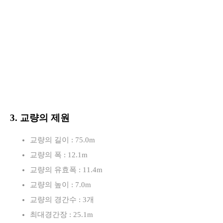
3. 교량의 제원
교량의 길이 : 75.0m
교량의 폭 : 12.1m
교량의 유효폭 : 11.4m
교량의 높이 : 7.0m
교량의 경간수 : 3개
최대경간장 : 25.1m